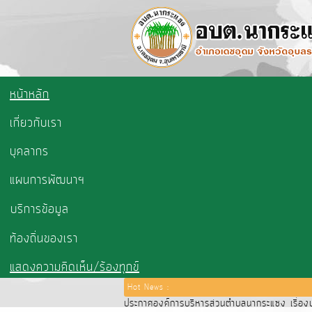
หน้าหลัก
เกี่ยวกับเรา
บุคลากร
แผนการพัฒนาฯ
บริการข้อมูล
ท้องถิ่นของเรา
แสดงความคิดเห็น/ร้องทุกข์
Hot News :
ประกาศองค์การบริหารส่วนตำบลนากระแซง เรื่องปร