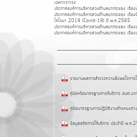
เฉพาะเจาะจง
ประกาศองค์การบริหารส่วนตำบลนากระแซง เรื่อง
ประกาศองค์การบริหารส่วนตำบลนากระแซง เรื่องปิ
โคโรนา 2019 (Covid-19) ปี พ.ศ.2565
ประกาศองค์การบริหารส่วนตำบลนากระแซง เรื่องป
ประกาศองค์การบริหารส่วนตำบลนากระแซง เรื่องป
รายงานผลการสำรวจความพึงพอใจการให
คู่มือหรือมาตรฐานการห้บริการ อบต.น
คู่มือมาตรฐานการปฏิบัติงานตำแหน่งต
ข้อมูลสถิตการให้บริการ ประจำปี พ.ศ