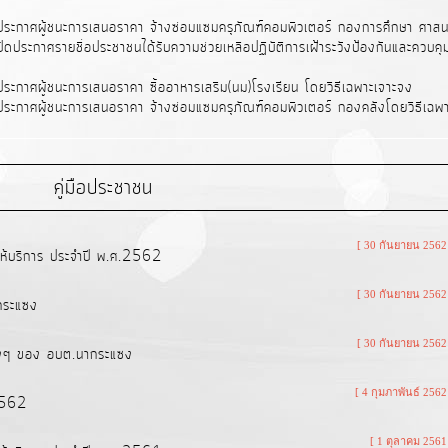
ประกาศผู้ชนะการเสนอราคา จ้างซ่อมแซมครุภัณฑ์คอมพิวเตอร์ กองการศึกษา ศาส
ดประกาศรายชื่อประชาชนได้รับความช่วยเหลือปฏิบัติการเฝ้าระวังป้องกันและควบค
ระกาศผู้ชนะการเสนอราคา ซื้ออาหารเสริม(นม)โรงเรียน โดยวิธีเฉพาะเจาะจง
ระกาศผู้ชนะการเสนอราคา จ้างซ่อมแซมครุภัณฑ์คอมพิวเตอร์ กองคลังโดยวิธีเฉพ
คู่มือประชาชน
[ 30 กันยายน 2562
้บริการ ประจำปี พ.ศ.2562
[ 30 กันยายน 2562
ากระแซง
[ 30 กันยายน 2562
่างๆ ของ อบต.นากระแซง
[ 4 กุมภาพันธ์ 2562
.2562
[ 1 ตุลาคม 2561