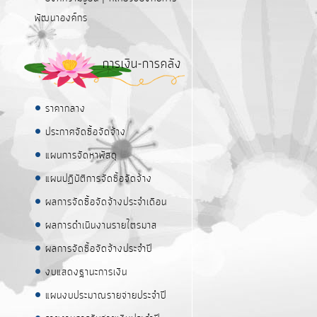
พัฒนาองค์กร
การเงิน-การคลัง
ราคากลาง
ประกาศจัดซื้อจัดจ้าง
แผนการจัดหาพัสดุ
แผนปฏิบัติการจัดซื้อจัดจ้าง
ผลการจัดซื้อจัดจ้างประจำเดือน
ผลการดำเนินงานรายไตรมาส
ผลการจัดซื้อจัดจ้างประจำปี
งบแสดงฐานะการเงิน
แผนงบประมาณรายจ่ายประจำปี