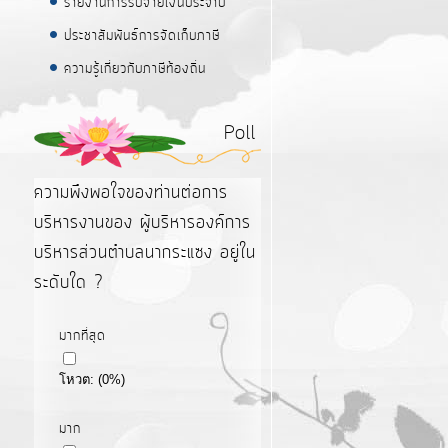
รายงานการรับจ่ายเงินประจำปี
ประชาสัมพันธ์การจัดเก็บภาษี
ความรู้เกี่ยวกับภาษีท้องถิ่น
Poll
ความพึงพอใจของท่านต่อการ
บริหารงานของ ผู้บริหารองค์การ
บริหารส่วนตำบลนากระแซง อยู่ใน
ระดับใด ?
มากที่สุด
โหวต:
(
0
%)
มาก