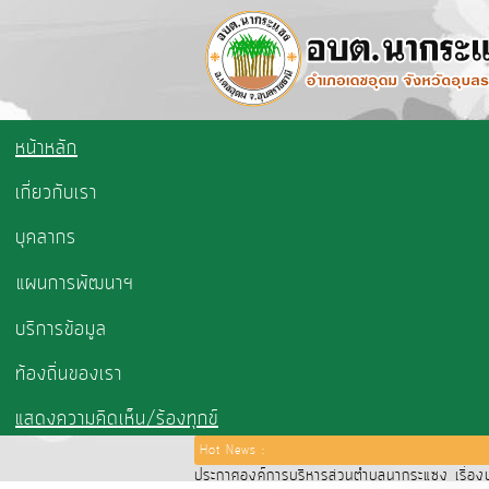
หน้าหลัก
เกี่ยวกับเรา
บุคลากร
แผนการพัฒนาฯ
บริการข้อมูล
ท้องถิ่นของเรา
แสดงความคิดเห็น/ร้องทุกข์
Hot News :
ประกาศองค์การบริหารส่วนตำบลนากระแซง เรื่องปร