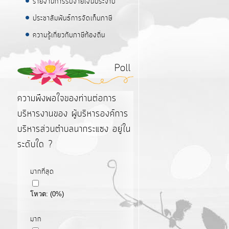
รายงานการรับจ่ายเงินประจำปี
ประชาสัมพันธ์การจัดเก็บภาษี
ความรู้เกี่ยวกับภาษีท้องถิ่น
Poll
ความพึงพอใจของท่านต่อการ
บริหารงานของ ผู้บริหารองค์การ
บริหารส่วนตำบลนากระแซง อยู่ใน
ระดับใด ?
มากที่สุด
โหวต:
(
0
%)
มาก