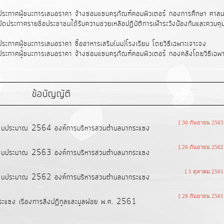
ประกาศผู้ชนะการเสนอราคา จ้างซ่อมแซมครุภัณฑ์คอมพิวเตอร์ กองการศึกษา ศาส
ดประกาศรายชื่อประชาชนได้รับความช่วยเหลือปฏิบัติการเฝ้าระวังป้องกันและควบค
ระกาศผู้ชนะการเสนอราคา ซื้ออาหารเสริม(นม)โรงเรียน โดยวิธีเฉพาะเจาะจง
ระกาศผู้ชนะการเสนอราคา จ้างซ่อมแซมครุภัณฑ์คอมพิวเตอร์ กองคลังโดยวิธีเฉพ
ข้อบัญญัติ
[ 30 กันยายน 2563
ปีงบประมาณ 2564 องค์การบริหารส่วนตำบลนากระแซง
[ 26 กันยายน 2562
ปีงบประมาณ 2563 องค์การบริหารส่วนตำบลนากระแซง
[ 1 ตุลาคม 2561
ปีงบประมาณ 2562 องค์การบริหารส่วนตำบลนากระแซง
[ 28 กันยายน 2561
ระแซง เรื่องการสิ่งปฏิกูลและมูลฝอย พ.ศ. 2561