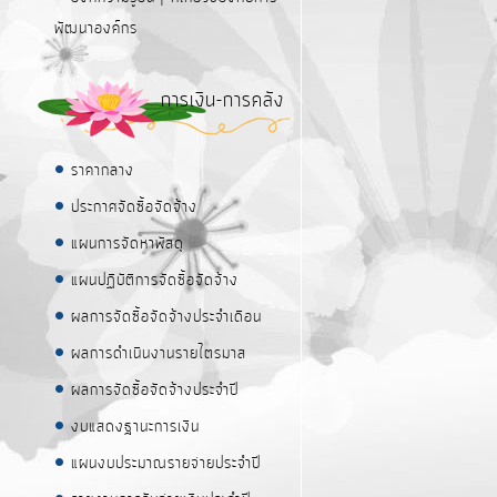
พัฒนาองค์กร
การเงิน-การคลัง
ราคากลาง
ประกาศจัดซื้อจัดจ้าง
แผนการจัดหาพัสดุ
แผนปฏิบัติการจัดซื้อจัดจ้าง
ผลการจัดซื้อจัดจ้างประจำเดือน
ผลการดำเนินงานรายไตรมาส
ผลการจัดซื้อจัดจ้างประจำปี
งบแสดงฐานะการเงิน
แผนงบประมาณรายจ่ายประจำปี