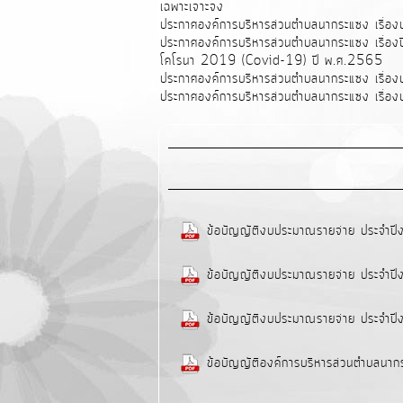
เฉพาะเจาะจง
ประกาศองค์การบริหารส่วนตำบลนากระแซง เรื่อง
ประกาศองค์การบริหารส่วนตำบลนากระแซง เรื่องปิ
โคโรนา 2019 (Covid-19) ปี พ.ศ.2565
ประกาศองค์การบริหารส่วนตำบลนากระแซง เรื่องป
ประกาศองค์การบริหารส่วนตำบลนากระแซง เรื่องป
ข้อบัญญัติงบประมาณรายจ่าย ประจำ
ข้อบัญญัติงบประมาณรายจ่าย ประจำ
ข้อบัญญัติงบประมาณรายจ่าย ประจำ
ข้อบัญญัติองค์การบริหารส่วนตำบลนาก