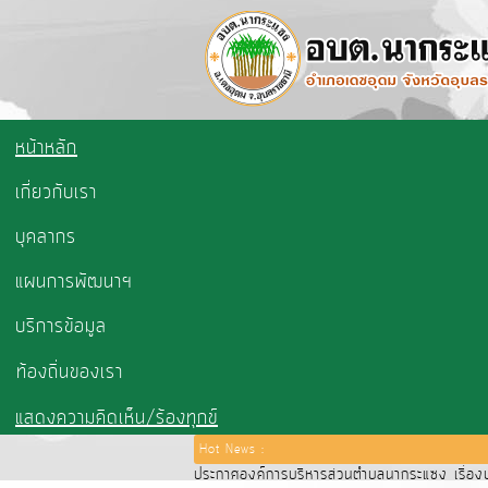
หน้าหลัก
เกี่ยวกับเรา
บุคลากร
แผนการพัฒนาฯ
บริการข้อมูล
ท้องถิ่นของเรา
แสดงความคิดเห็น/ร้องทุกข์
Hot News :
ประกาศองค์การบริหารส่วนตำบลนากระแซง เรื่องปร