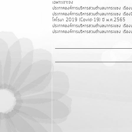
เฉพาะเจาะจง
ประกาศองค์การบริหารส่วนตำบลนากระแซง เรื่อง
ประกาศองค์การบริหารส่วนตำบลนากระแซง เรื่องปิ
โคโรนา 2019 (Covid-19) ปี พ.ศ.2565
ประกาศองค์การบริหารส่วนตำบลนากระแซง เรื่องป
ประกาศองค์การบริหารส่วนตำบลนากระแซง เรื่องป