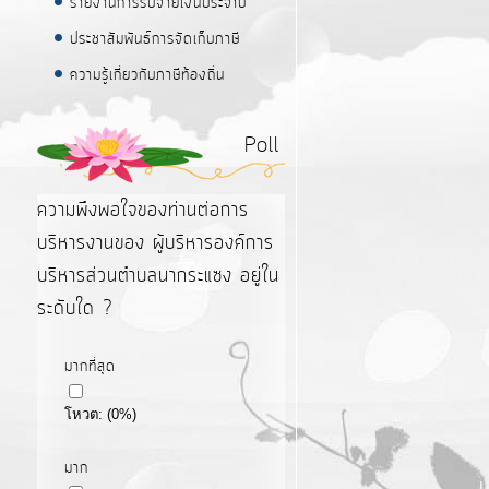
รายงานการรับจ่ายเงินประจำปี
ประชาสัมพันธ์การจัดเก็บภาษี
ความรู้เกี่ยวกับภาษีท้องถิ่น
Poll
ความพึงพอใจของท่านต่อการ
บริหารงานของ ผู้บริหารองค์การ
บริหารส่วนตำบลนากระแซง อยู่ใน
ระดับใด ?
มากที่สุด
โหวต:
(
0
%)
มาก